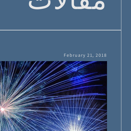
February 21, 2018