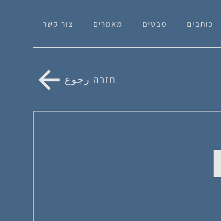
כותבים
מבטים
מאמרים
צור קשר
חזרה رجوع