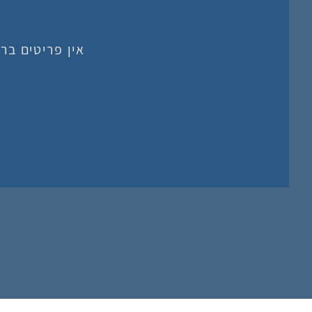
אין פריטים בר