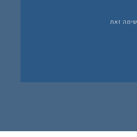
שימה זאת