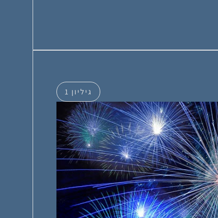
גיליון 1