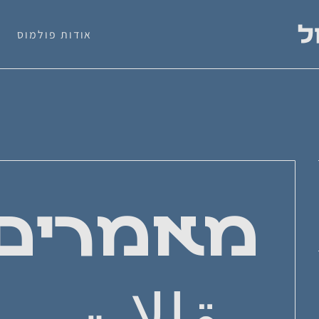
אודות פולמוס
מאמרים
مقالات