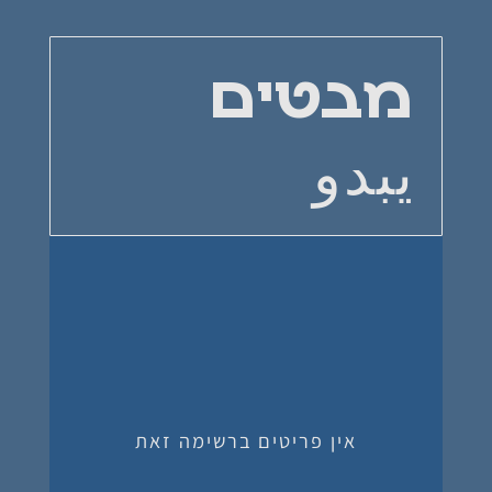
מבטים
يبدو
אין פריטים ברשימה זאת