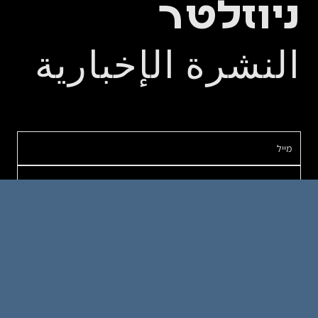
ניוזלטר
النشرة الإخبارية
אודות
כותבים
מבטים
מאמרים
צור קשר