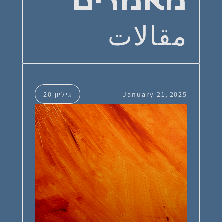
מאמרים
مقالات
January 21, 2025
גיליון 20