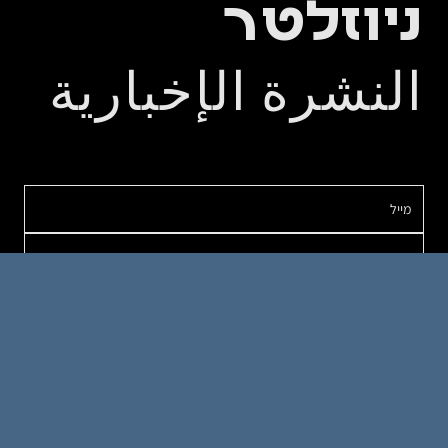
ניוזלטר
النشرة الإخبارية
אודות
כותבים
מבטים
מאמרים
צור קשר