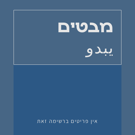
מבטים
يبدو
אין פריטים ברשימה זאת