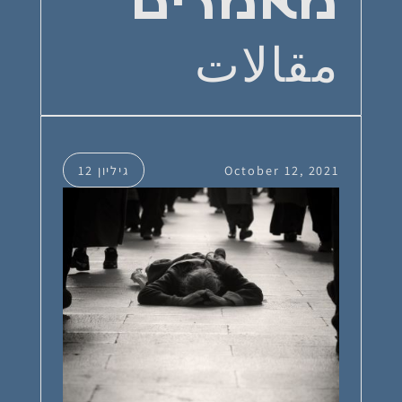
מאמרים
مقالات
October 12, 2021
גיליון 12