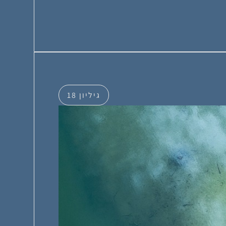
גיליון 18