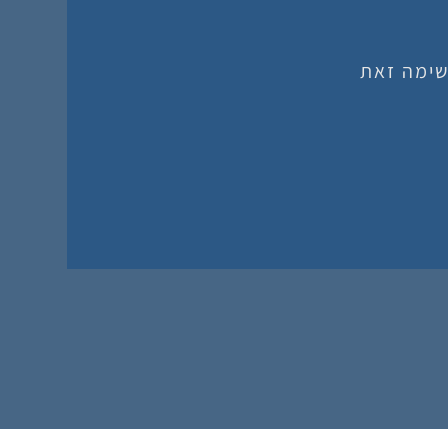
שימה זאת