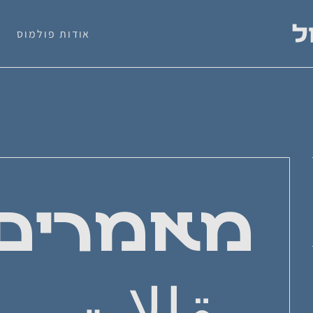
אודות פולמוס
מאמרים
مقالات