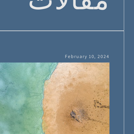
February 10, 2024