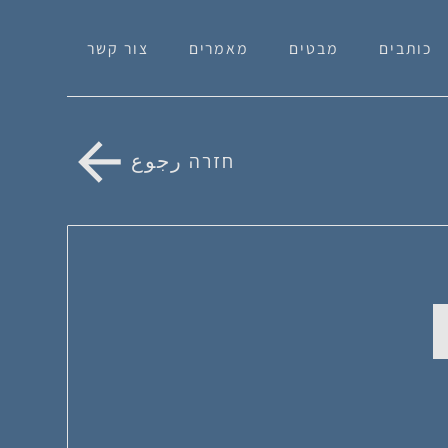
כותבים
מבטים
מאמרים
צור קשר
חזרה رجوع