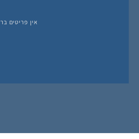
אין פריטים בר