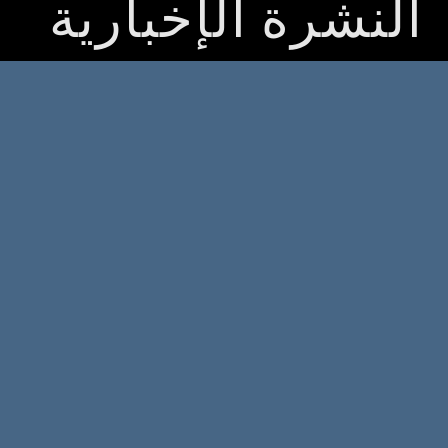
النشرة الإخبارية
אודות
כותבים
מבטים
מאמרים
צור קשר