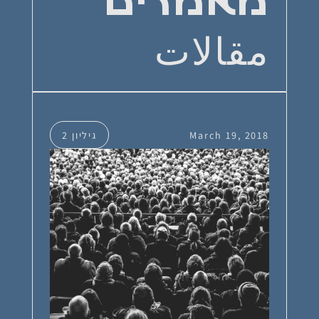
מאמרים
مقالات
March 19, 2018
גיליון 2