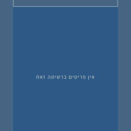
אין פריטים ברשימה זאת