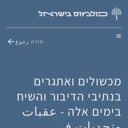
חזרה رجوع
מכשולים ואתגרים
בנתיבי הדיבור והשיח
בימים אלה - عقبات
وتحديات في