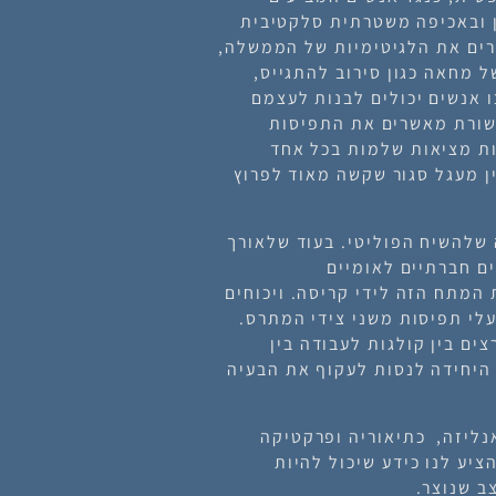
ן ובאכיפה משטרתית סלקטיבית
רים את הלגיטימיות של הממשלה,
 מחאה כגון סירוב להתגייס,
ו אנשים יכולים לבנות לעצמם
שורת מאשרים את התפיסות
סות מציאות שלמות בכל אחד
 מעגל סגור שקשה מאוד לפרוץ
 שלהשיח הפוליטי. בעוד שלאורך
ם חברתיים לאומיים
המתח הזה לידי קריסה. ויכוחים
עלי תפיסות משני צידי המתרס.
ים בין קולגות לעבודה בין
 היחידה לנסות לעקוף את הבעיה
אנליזה, כתיאוריה ופרקטיקה
יע לנו כידע שיכול להיות
ב שנוצר.